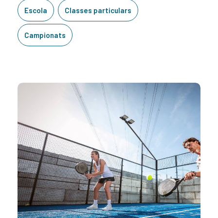
Escola
Classes particulars
Campionats